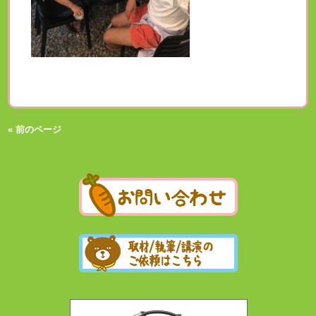
« 前のページ