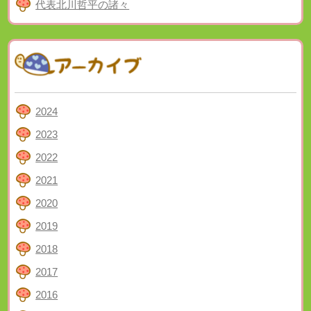
代表北川哲平の諸々
2024
2023
2022
2021
2020
2019
2018
2017
2016