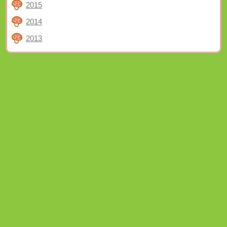
2015
2014
2013