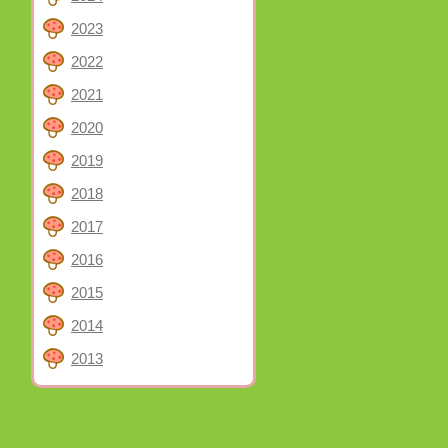
2023
2022
2021
2020
2019
2018
2017
2016
2015
2014
2013