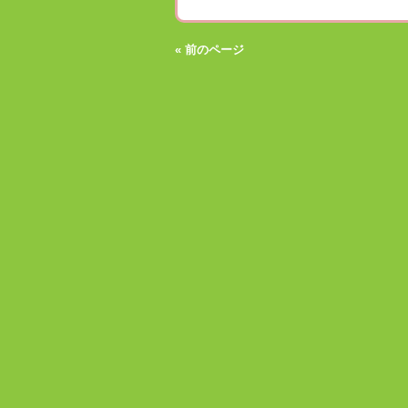
« 前のページ