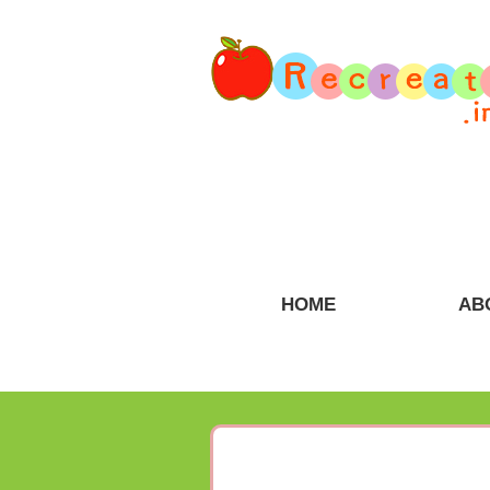
HOME
AB