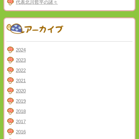
代表北川哲平の諸々
2024
2023
2022
2021
2020
2019
2018
2017
2016