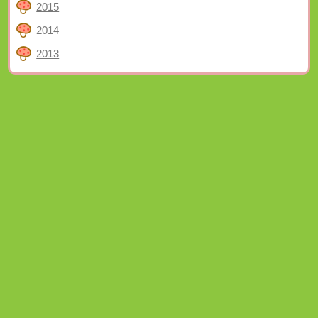
2015
2014
2013