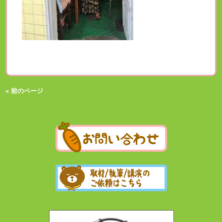
« 前のページ