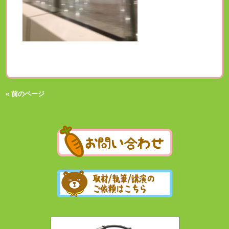
« 前のページ