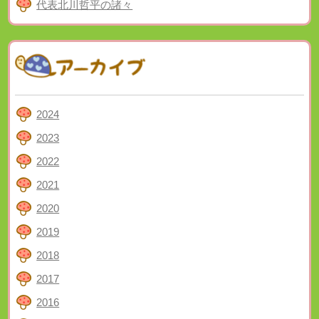
代表北川哲平の諸々
2024
2023
2022
2021
2020
2019
2018
2017
2016