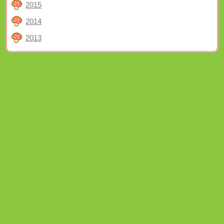
2015
2014
2013