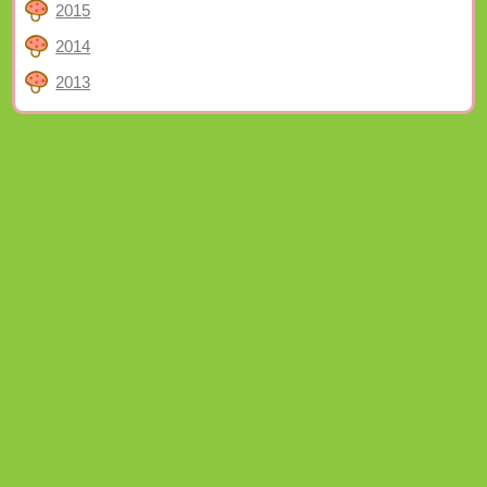
2015
2014
2013