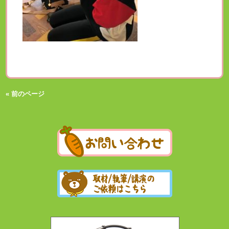
« 前のページ