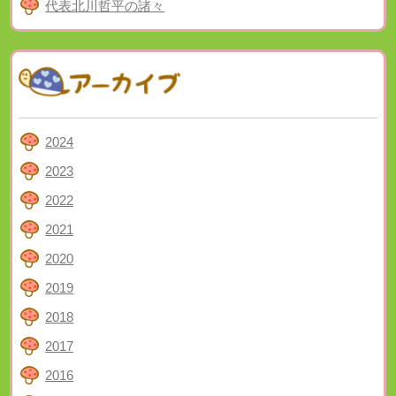
代表北川哲平の諸々
2024
2023
2022
2021
2020
2019
2018
2017
2016