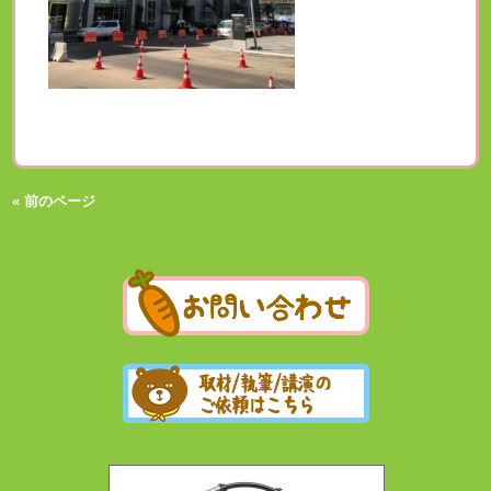
« 前のページ