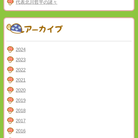
代表北川哲平の諸々
2024
2023
2022
2021
2020
2019
2018
2017
2016