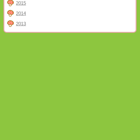
2015
2014
2013