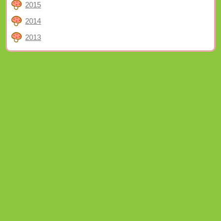
2015
2014
2013