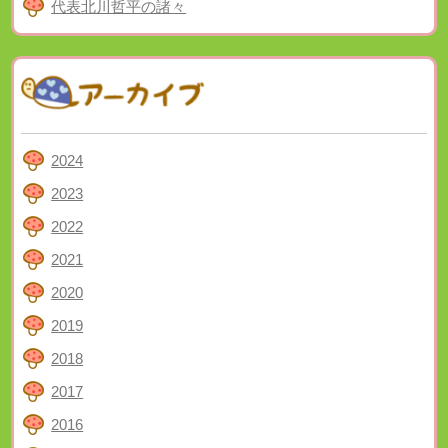
代表北川哲平の諸々
2024
2023
2022
2021
2020
2019
2018
2017
2016