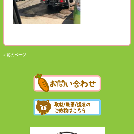
« 前のページ