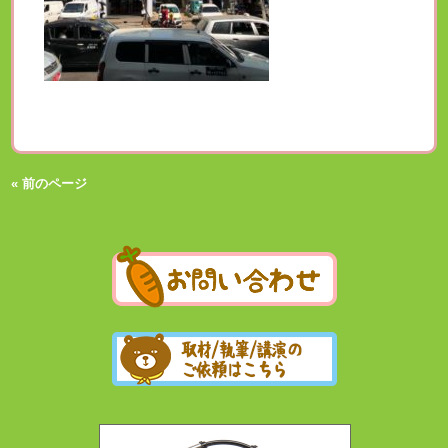
« 前のページ