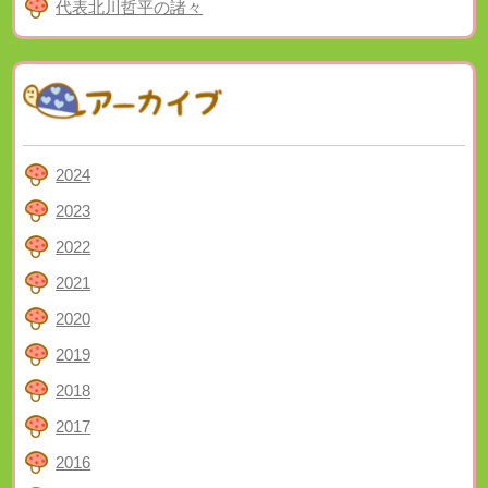
代表北川哲平の諸々
2024
2023
2022
2021
2020
2019
2018
2017
2016