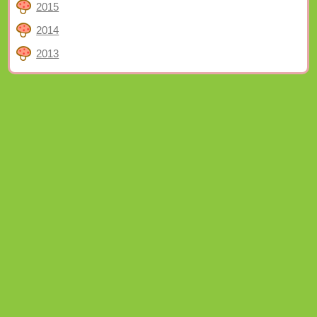
2015
2014
2013