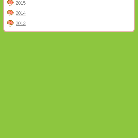
2015
2014
2013