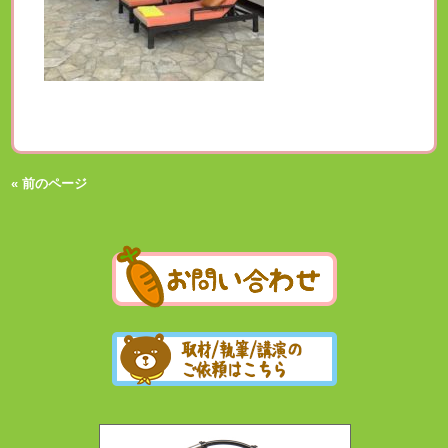
« 前のページ