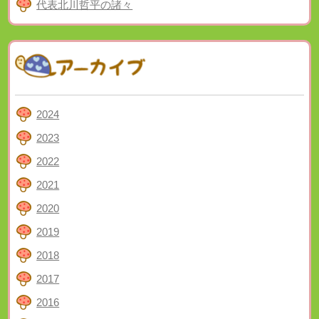
代表北川哲平の諸々
2024
2023
2022
2021
2020
2019
2018
2017
2016