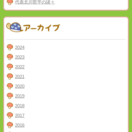
代表北川哲平の諸々
2024
2023
2022
2021
2020
2019
2018
2017
2016