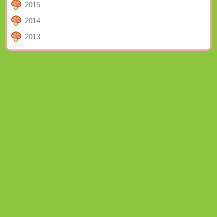
2015
2014
2013