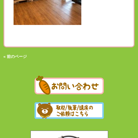
« 前のページ