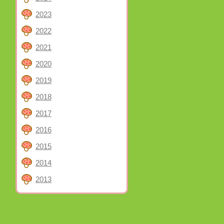
2023
2022
2021
2020
2019
2018
2017
2016
2015
2014
2013