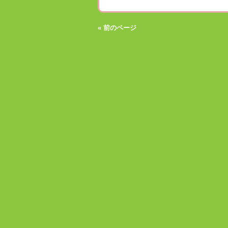
« 前のページ