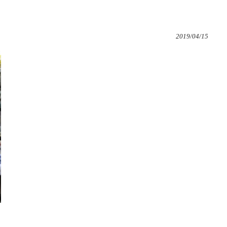
2019/04/15