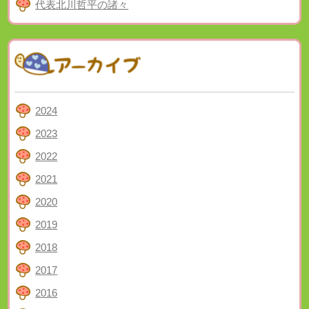
代表北川哲平の諸々
2024
2023
2022
2021
2020
2019
2018
2017
2016