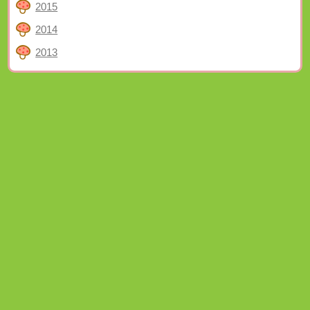
2015
2014
2013