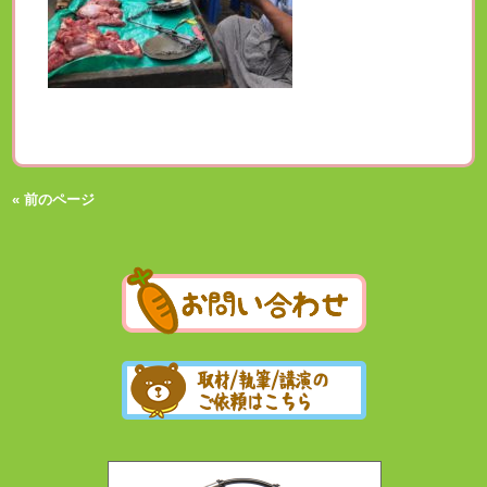
« 前のページ