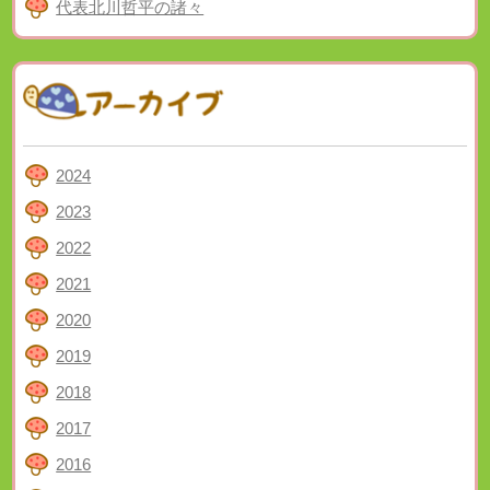
代表北川哲平の諸々
2024
2023
2022
2021
2020
2019
2018
2017
2016