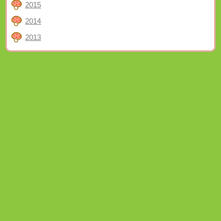
2015
2014
2013