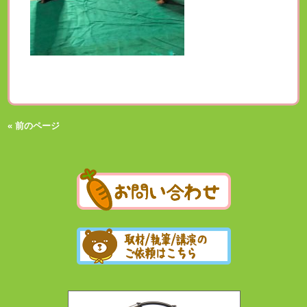
« 前のページ