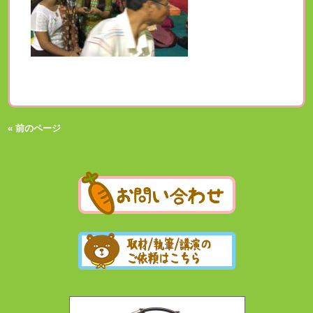
« 前のページ