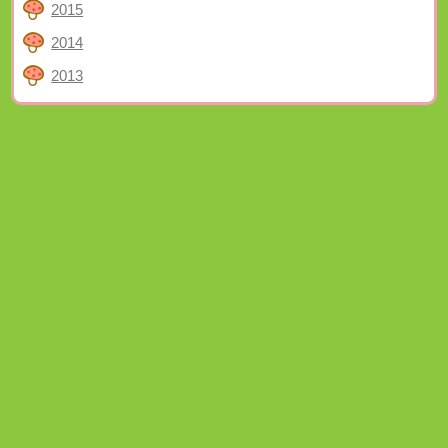
2015
2014
2013