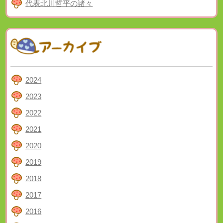
代表北川哲平の諸々
2024
2023
2022
2021
2020
2019
2018
2017
2016