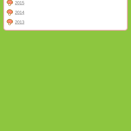
2015
2014
2013