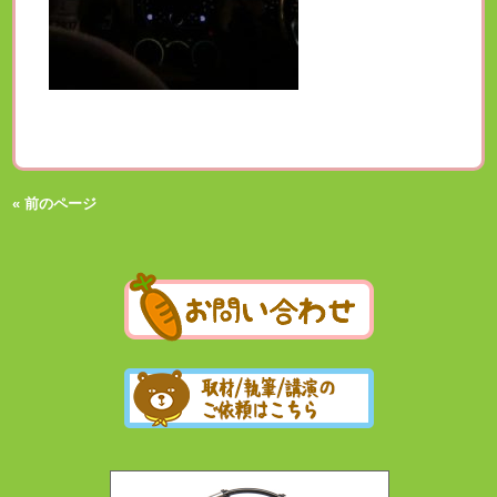
« 前のページ