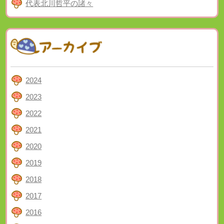
代表北川哲平の諸々
2024
2023
2022
2021
2020
2019
2018
2017
2016