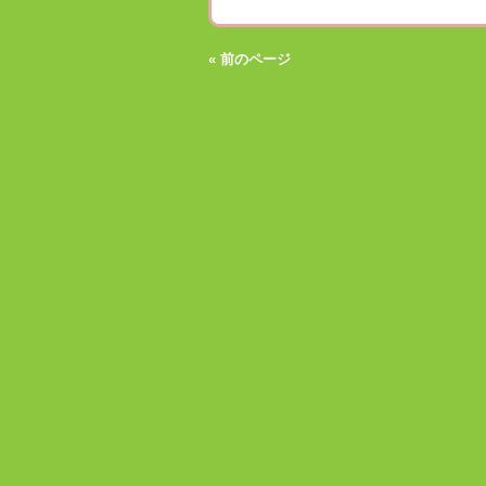
« 前のページ