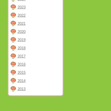
2023
2022
2021
2020
2019
2018
2017
2016
2015
2014
2013