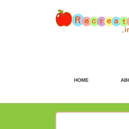
HOME
AB