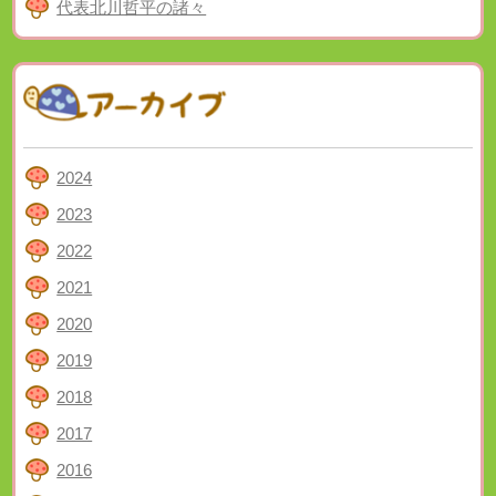
代表北川哲平の諸々
2024
2023
2022
2021
2020
2019
2018
2017
2016