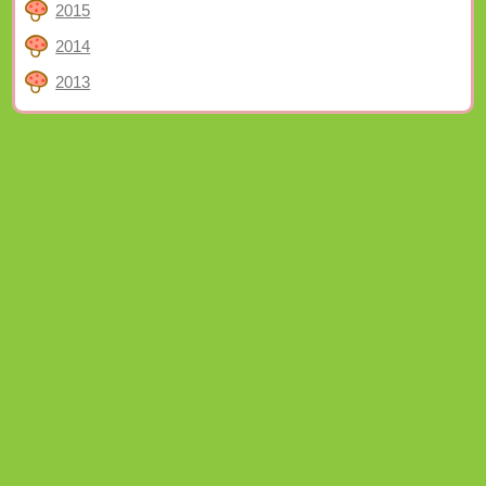
2015
2014
2013