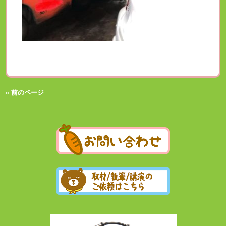
« 前のページ