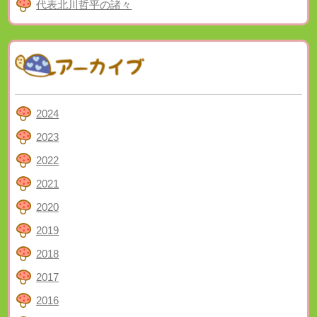
代表北川哲平の諸々
2024
2023
2022
2021
2020
2019
2018
2017
2016