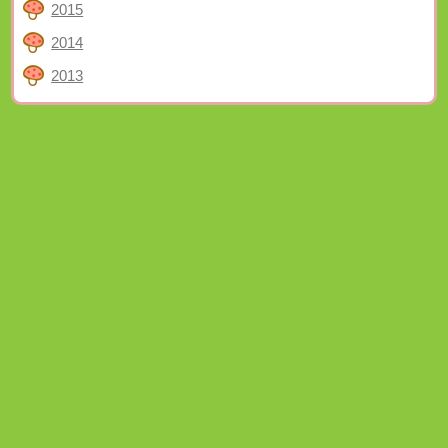
2015
2014
2013