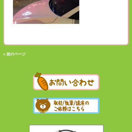
« 前のページ