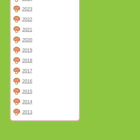
2023
2022
2021
2020
2019
2018
2017
2016
2015
2014
2013