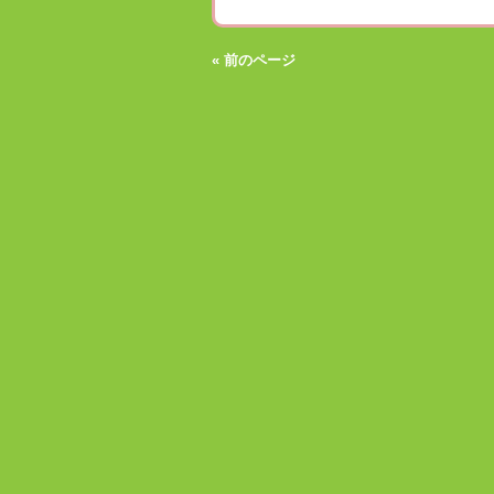
« 前のページ