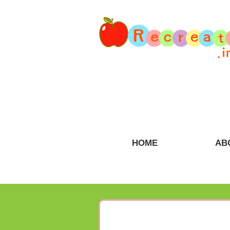
HOME
AB