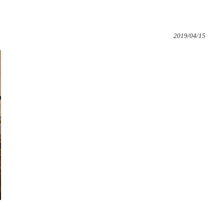
2019/04/15