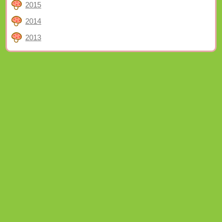
2015
2014
2013