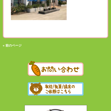
« 前のページ