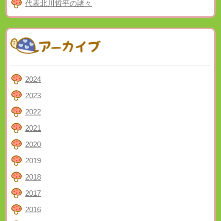
代表北川哲平の諸々
2024
2023
2022
2021
2020
2019
2018
2017
2016