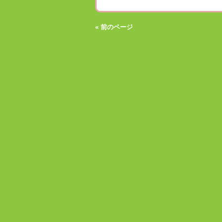
« 前のページ