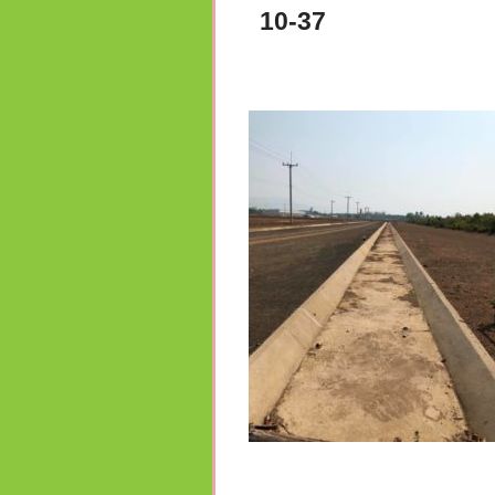
10-37