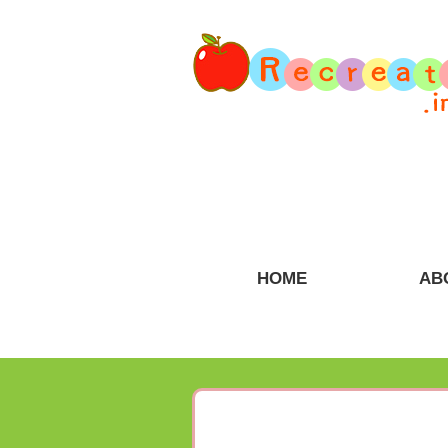
HOME
AB