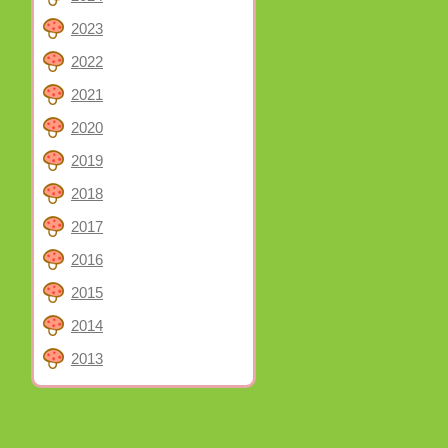
2023
2022
2021
2020
2019
2018
2017
2016
2015
2014
2013