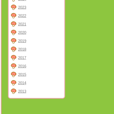
2023
2022
2021
2020
2019
2018
2017
2016
2015
2014
2013