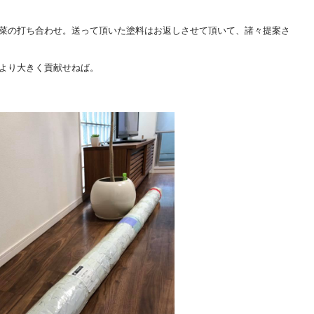
菜の打ち合わせ。送って頂いた塗料はお返しさせて頂いて、諸々提案さ
より大きく貢献せねば。