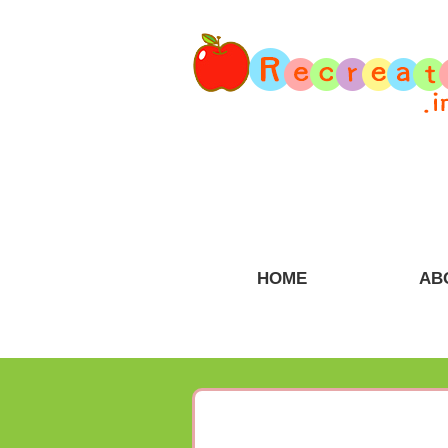
HOME
AB