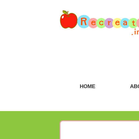
HOME
AB