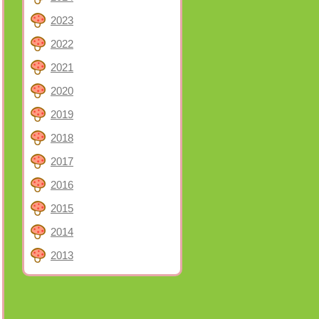
2023
2022
2021
2020
2019
2018
2017
2016
2015
2014
2013