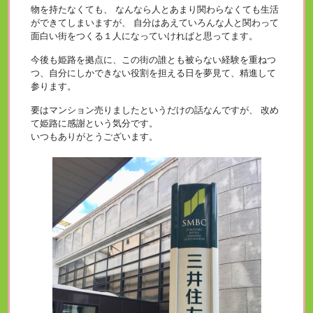
物を持たなくても、 なんなら人とあまり関わらなくても生活
ができてしまいますが、 自分はあえていろんな人と関わって
面白い街をつくる１人になっていければと思ってます。
今後も姫路を拠点に、この街の誰とも被らない経験を重ねつ
つ、自分にしかできない役割を担える日を夢見て、精進して
参ります。
要はマンション売りましたというだけの話なんですが、 改め
て姫路に感謝という気分です。
いつもありがとうございます。