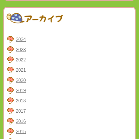
2024
2023
2022
2021
2020
2019
2018
2017
2016
2015