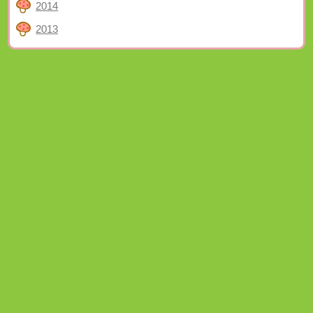
2014
2013