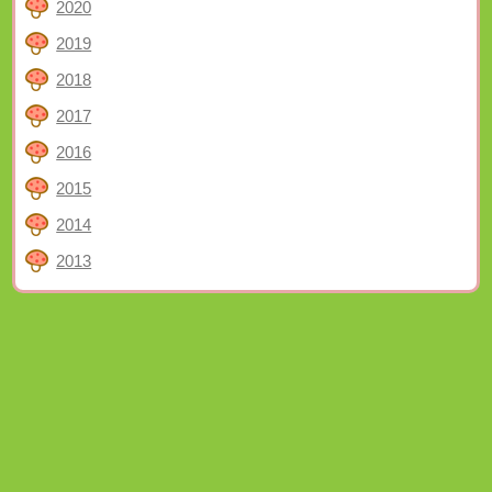
2020
2019
2018
2017
2016
2015
2014
2013