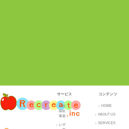
サービス
コンテンツ
社会
HOME
福祉
ABOUT US
事業
SERVICES
レザ