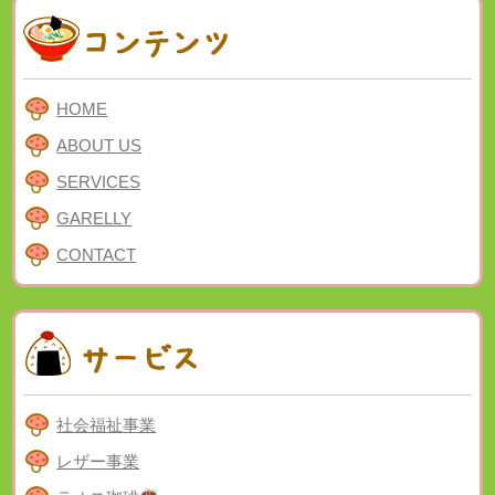
HOME
ABOUT US
SERVICES
GARELLY
CONTACT
社会福祉事業
レザー事業