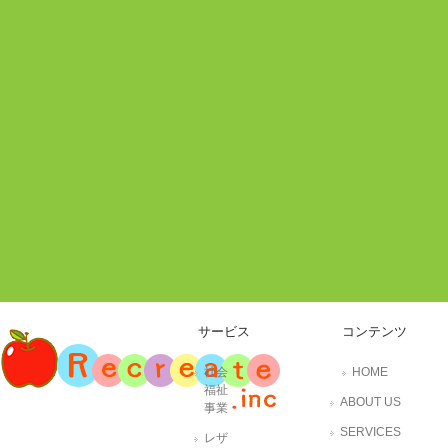
サービス
コンテンツ
社会
HOME
福祉
ABOUT US
事業
SERVICES
レザ