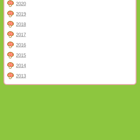
2020
2019
2018
2017
2016
2015
2014
2013