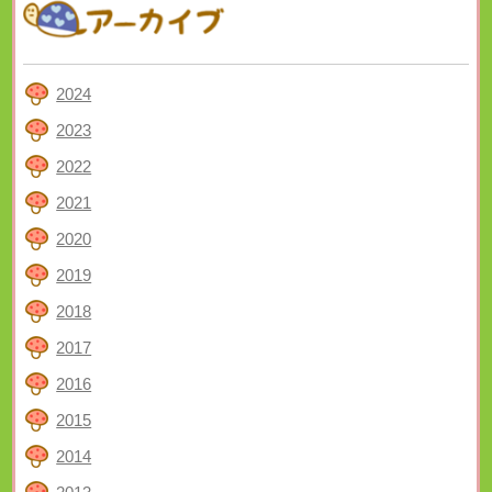
2024
2023
2022
2021
2020
2019
2018
2017
2016
2015
2014