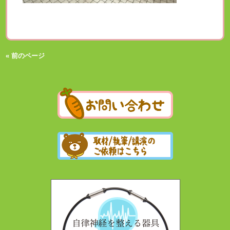
« 前のページ