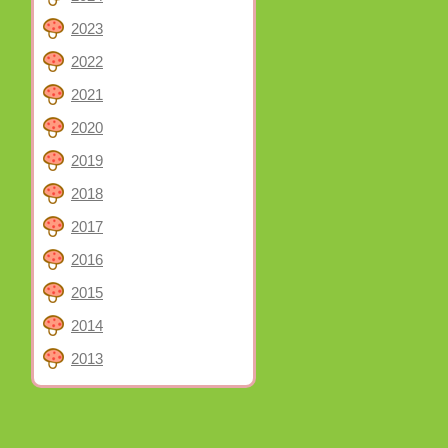
2023
2022
2021
2020
2019
2018
2017
2016
2015
2014
2013