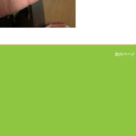
次のページ 