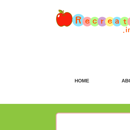
HOME
AB