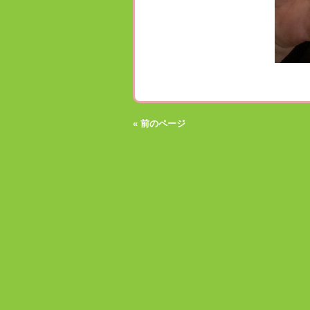
« 前のページ