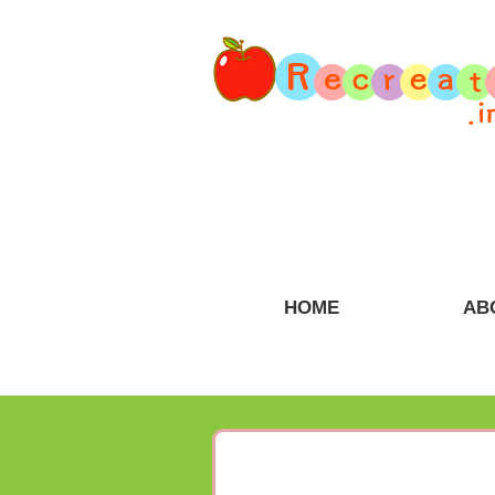
HOME
AB