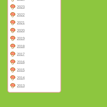
2023
2022
2021
2020
2019
2018
2017
2016
2015
2014
2013