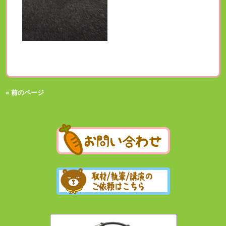
« 前のページ