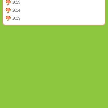
2015
2014
2013