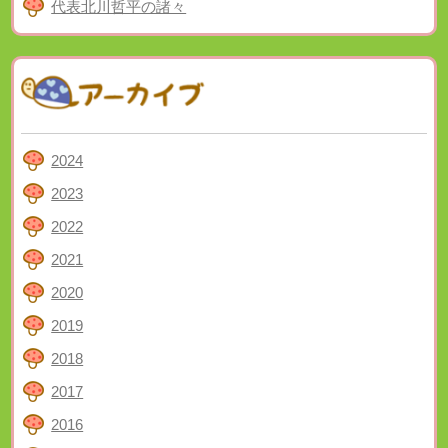
代表北川哲平の諸々
2024
2023
2022
2021
2020
2019
2018
2017
2016