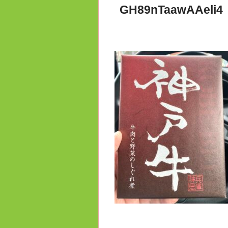
GH89nTaawAAeli4