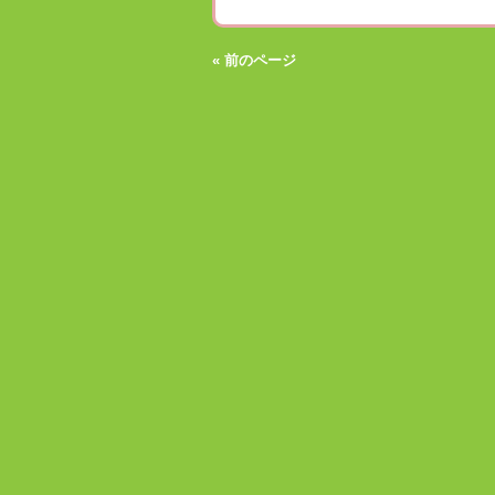
« 前のページ