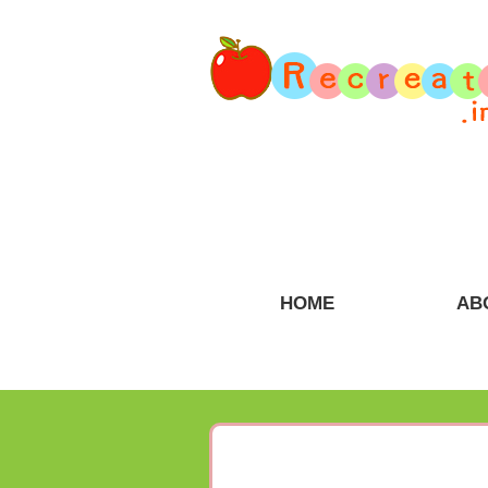
HOME
AB