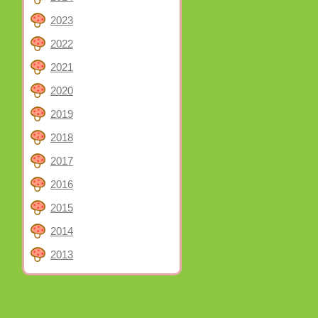
2023
2022
2021
2020
2019
2018
2017
2016
2015
2014
2013