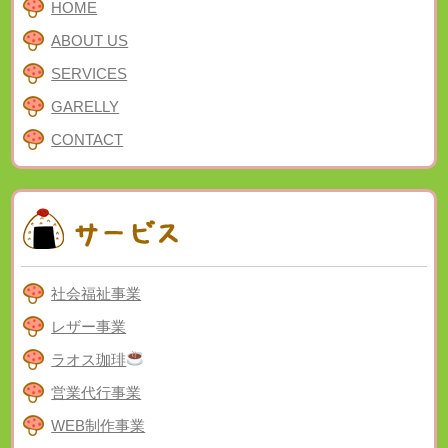
HOME
ABOUT US
SERVICES
GARELLY
CONTACT
社会福祉事業
レザー事業
ラオス珈琲
営業代行事業
WEB制作事業