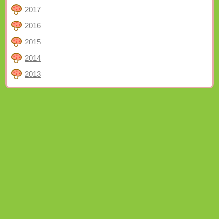
2017
2016
2015
2014
2013