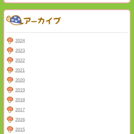
2024
2023
2022
2021
2020
2019
2018
2017
2016
2015