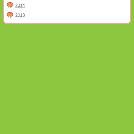
2014
2013