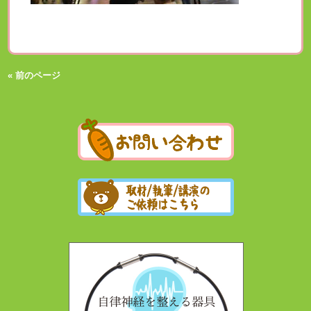
« 前のページ