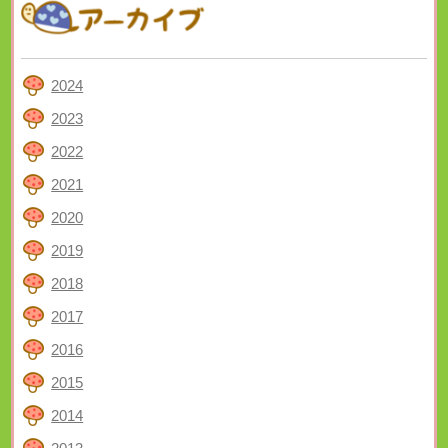
2024
2023
2022
2021
2020
2019
2018
2017
2016
2015
2014