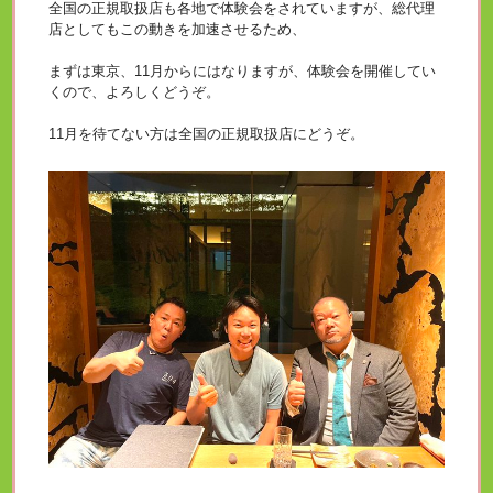
全国の正規取扱店も各地で体験会をされていますが、総代理
店としてもこの動きを加速させるため、
まずは東京、11月からにはなりますが、体験会を開催してい
くので、よろしくどうぞ。
11月を待てない方は全国の正規取扱店にどうぞ。