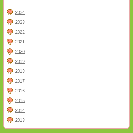
2024
2023
2022
2021
2020
2019
2018
2017
2016
2015
2014
2013