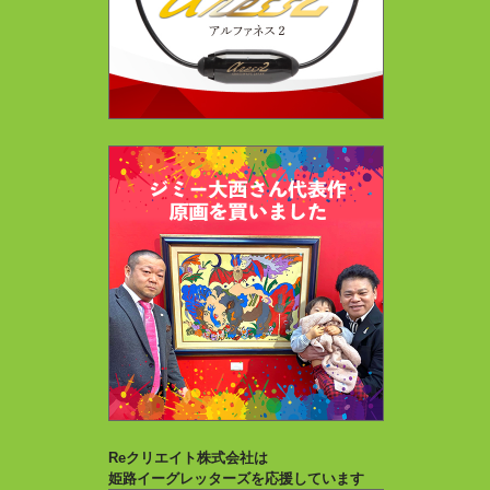
Reクリエイト株式会社は
姫路イーグレッターズを応援しています