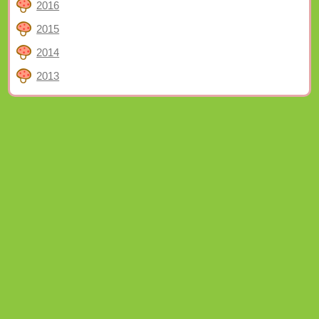
2016
2015
2014
2013