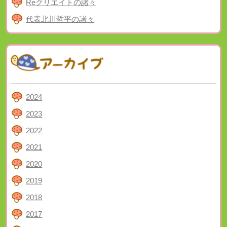
Reクリエイトの諸々
代表北川哲平の諸々
2024
2023
2022
2021
2020
2019
2018
2017