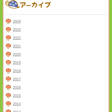
2024
2023
2022
2021
2020
2019
2018
2017
2016
2015
2014