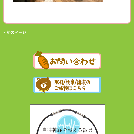
« 前のページ