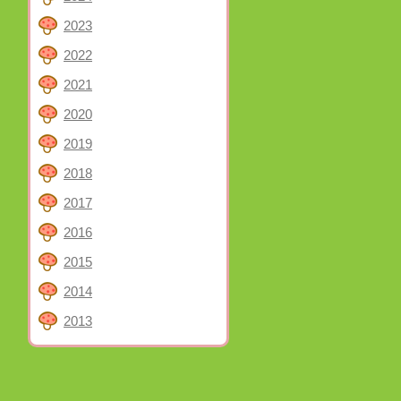
2023
2022
2021
2020
2019
2018
2017
2016
2015
2014
2013