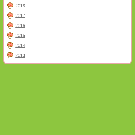
2018
2017
2016
2015
2014
2013