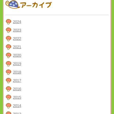
2024
2023
2022
2021
2020
2019
2018
2017
2016
2015
2014