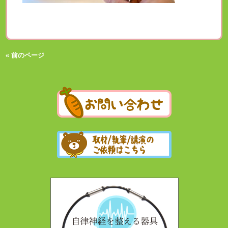
« 前のページ