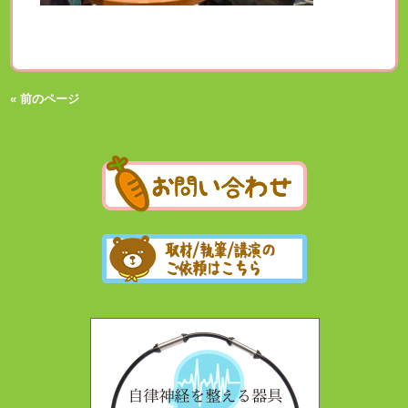
« 前のページ