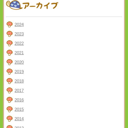
2024
2023
2022
2021
2020
2019
2018
2017
2016
2015
2014