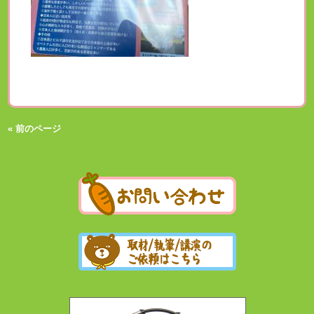
« 前のページ