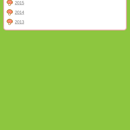
2015
2014
2013