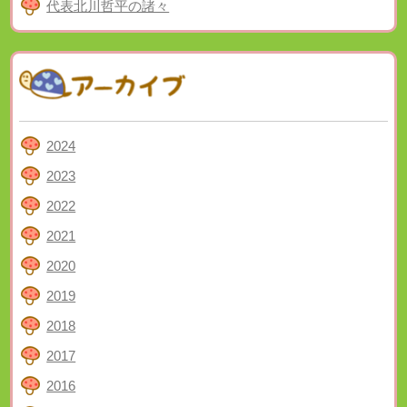
代表北川哲平の諸々
2024
2023
2022
2021
2020
2019
2018
2017
2016