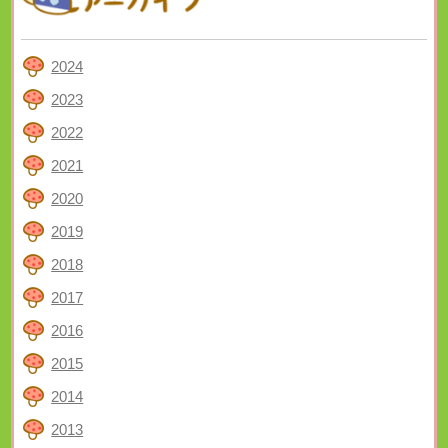
2024
2023
2022
2021
2020
2019
2018
2017
2016
2015
2014
2013