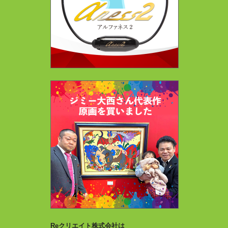
Reクリエイト株式会社は