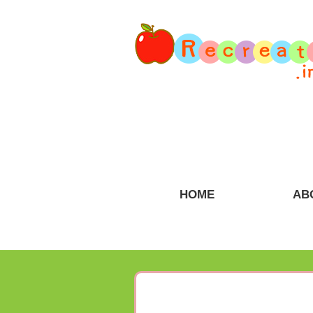
HOME
AB