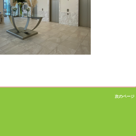
次のページ 