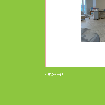
« 前のページ