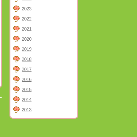
2023
2022
2021
2020
2019
2018
2017
2016
2015
»
2014
2013