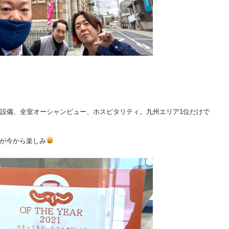
設備、全室オーシャンビュー、ホスピタリティ。九州エリア1位だけで
。
日が今から楽しみ