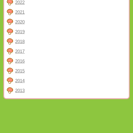
2022
2021
2020
2019
2018
2017
2016
2015
2014
2013