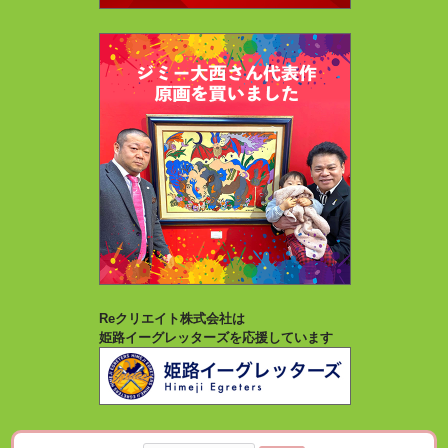
Reクリエイト株式会社は
姫路イーグレッターズを応援しています