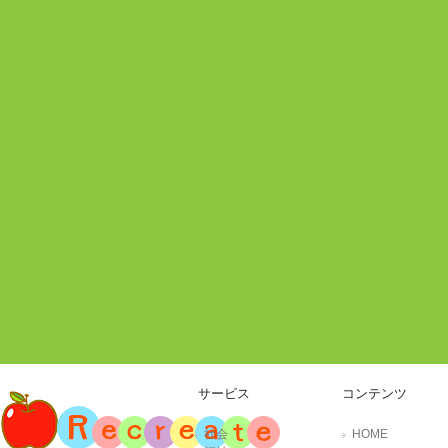
サービス
コンテンツ
社会
HOME