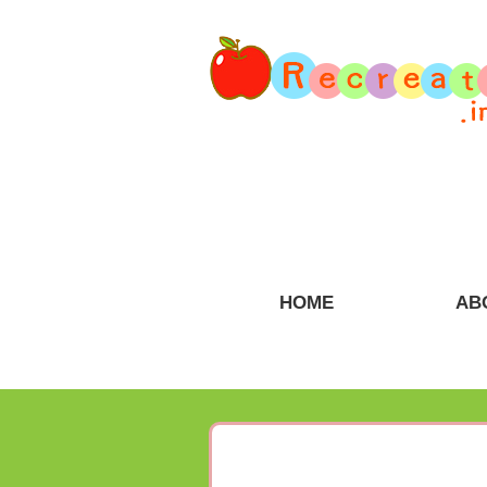
HOME
AB