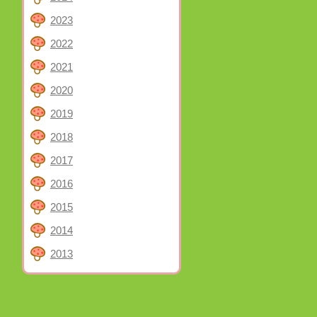
2023
2022
2021
2020
2019
2018
2017
2016
2015
2014
2013