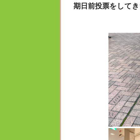
期日前投票をしてき