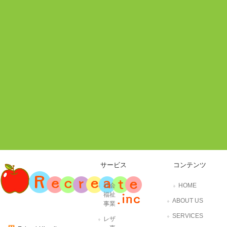
サービス
コンテンツ
社会
HOME
福祉
ABOUT US
事業
SERVICES
レザ