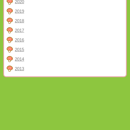
2020
2019
2018
2017
2016
2015
2014
2013