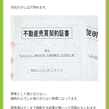
当社が少しは穴埋めます。
事業として成り立たない。
犠牲の上でしか成り立たない制度になってます。
障害者はそこまで移動する必要が無いって意図かもしれませ