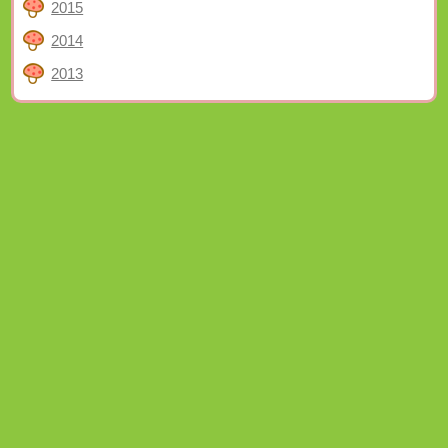
2015
2014
2013