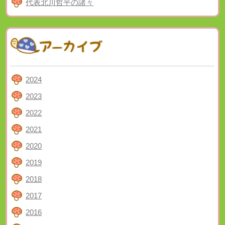
代表北川哲平の諸々
2024
2023
2022
2021
2020
2019
2018
2017
2016