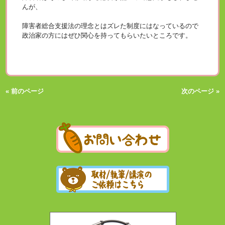
んが、
障害者総合支援法の理念とはズレた制度にはなっているので
政治家の方にはぜひ関心を持ってもらいたいところです。
« 前のページ
次のページ »