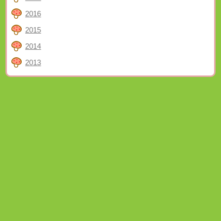
2016
2015
2014
2013