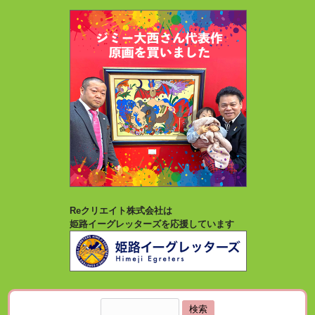
Reクリエイト株式会社は
姫路イーグレッターズを応援しています
検