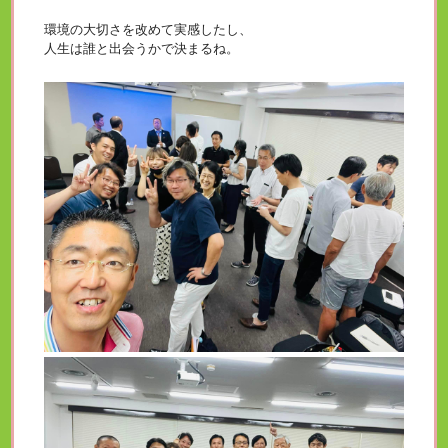
環境の大切さを改めて実感したし、
人生は誰と出会うかで決まるね。