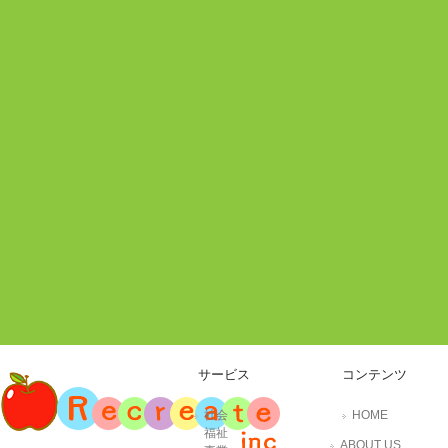
サービス
コンテンツ
社会
HOME
福祉
ABOUT US