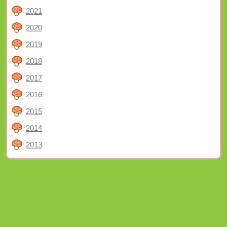
2021
2020
2019
2018
2017
2016
2015
2014
2013